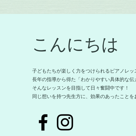
こんにちは
子どもたちが楽しく力をつけられるピアノレッ
長年の指導から得た「わかりやすい具体的な伝
そんなレッスンを目指して日々奮闘中です！
​同じ想いを持つ先生方に、効果のあったことを