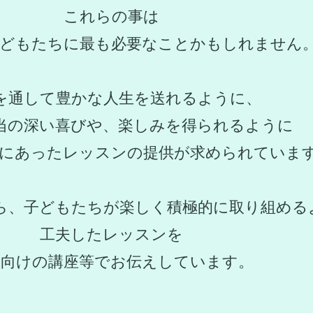
これらの事は
子どもたちに最も必要なことかもしれません
を通して豊かな人生を送れるように、
当の深い喜びや、楽しみを得られるように
代にあったレッスンの提供が求められていま
ら、子どもたちが楽しく積極的に取り組める
工夫したレッスンを
向けの講座等でお伝えしています。​