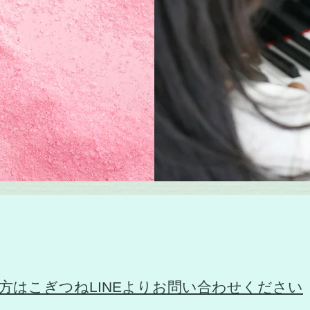
方はこぎつねLINEよりお問い合わせください