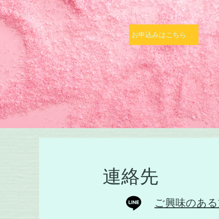
お申込みはこちらはこちら
連絡先
ご興味のある