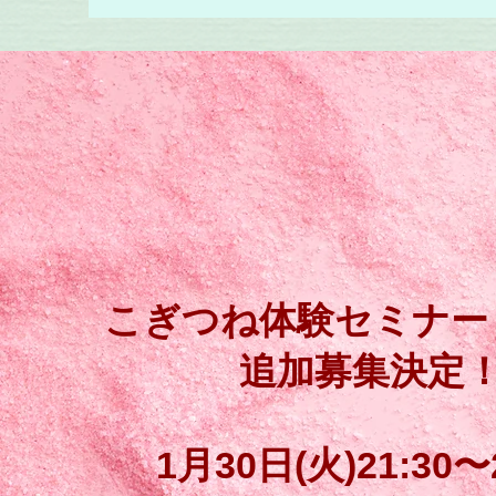
こぎつね体験セミナー
追加募集決定
1月30日(火)21:30〜2