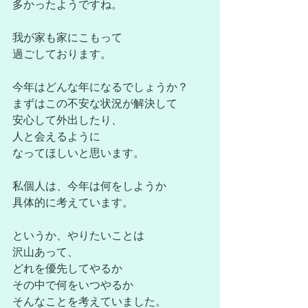
多かったようですね。
我が家も家にこもって
過ごしております。
今年はどんな年になるでしょうか？
まずはこの不安な状況が解決して
安心して外出したり、
人と会えるように
なってほしいと思います。
私個人は、今年は何をしようか
具体的に考えています。
というか、やりたいことは
沢山あって、
どれを優先してやるか
その中で何をいつやるか
そんなことを考えていました。