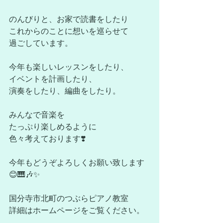
のんびりと、お家で読書をしたり
これからのことに想いを巡らせて
過ごしています。
今年も楽しいレッスンをしたり、
イベントを計画したり、
演奏をしたり、編曲をしたり。
みんなで音楽を
たっぷり楽しめるように
色々考えております❣️
今年もどうぞよろしくお願い致します
😊🎹🎶✨
国分寺市北町のつぶらピアノ教室
詳細はホームページをご覧ください。